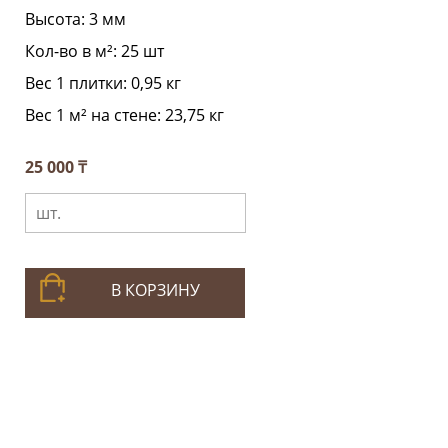
Высота:
3 мм
Кол-во в м²:
25 шт
Вес 1 плитки:
0,95 кг
Вес 1 м² на стене:
23,75 кг
25 000 ₸
В КОРЗИНУ