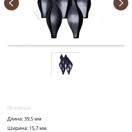
Основные
Длина:
39,5 мм
Ширина:
15,7 мм