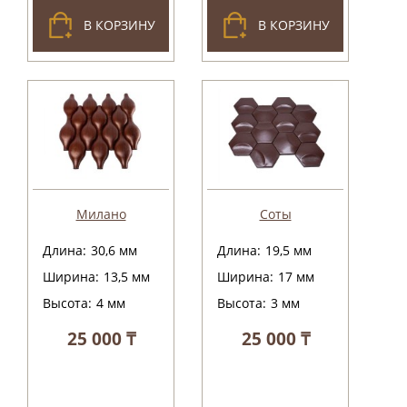
В КОРЗИНУ
В КОРЗИНУ
Милано
Соты
Длина:
30,6
мм
Длина:
19,5
мм
Ширина:
13,5
мм
Ширина:
17
мм
Высота:
4
мм
Высота:
3
мм
25 000 ₸
25 000 ₸