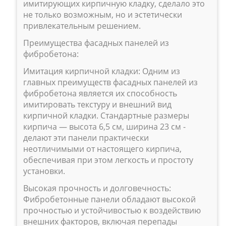
имитирующих кирпичную кладку, сделало это
не только возможным, но и эстетически
привлекательным решением.
Преимущества фасадных панелей из
фибробетона:
Имитация кирпичной кладки: Одним из
главных преимуществ фасадных панелей из
фибробетона является их способность
имитировать текстуру и внешний вид
кирпичной кладки. Стандартные размеры
кирпича — высота 6,5 см, ширина 23 см -
делают эти панели практически
неотличимыми от настоящего кирпича,
обеспечивая при этом легкость и простоту
установки.
Высокая прочность и долговечность:
Фибробетонные панели обладают высокой
прочностью и устойчивостью к воздействию
внешних факторов, включая перепады