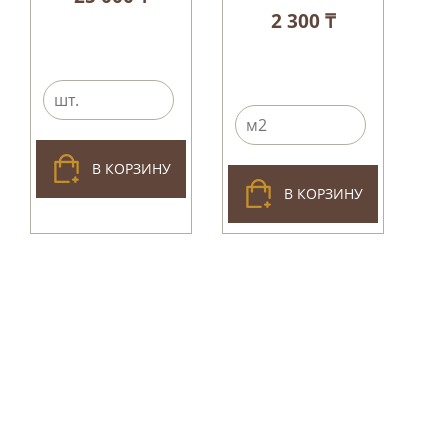
2 300 ₸
В КОРЗИНУ
В КОРЗИНУ