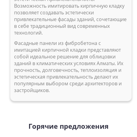
Возможность имитировать кирпичную кладку
позволяет создавать эстетически
привлекательные фасады зданий, сочетающие
в себе традиционный вид современных
технологий.
Фасадные панели из фибробетона с
имитацией кирпичной кладки представляют
собой идеальное решение для облицовки
зданий в климатических условиях Алматы. Их
прочность, долговечность, теплоизоляция и
эстетическая привлекательность делают их
популярным выбором среди архитекторов и
застройщиков.
Горячие предложения