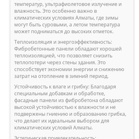
температур, ультрафиолетовое излучение и
влажность. Это особенно важно в
климатических условиях Алматы, где зимы
могут быть суровыми, а летом температура
может подниматься до высоких отметок.
Теплоизоляция и энергоэффективность:
Фибробетонные панели обладают хорошей
теплоизоляцией, что позволяет снизить
теплопотери через стены здания. Это
способствует экономии энергии и снижению
затрат на отопление в зимний период.
Устойчивость к влаге и грибку: Благодаря
специальным добавкам и обработке,
фасадные панели из фибробетона обладают
высокой устойчивостью к влажности и не
подвержены гниению и образованию грибка,
что делает их идеальным выбором для
климатических условий Алматы.
Эстетическая привлекательность: