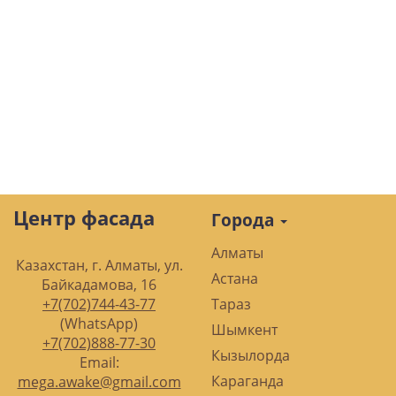
Центр фасада
Города
Алматы
Казахстан, г. Алматы, ул.
Астана
Байкадамова, 16
+7(702)744-43-77
Тараз
(WhatsApp)
Шымкент
+7(702)888-77-30
Кызылорда
Email:
Караганда
mega.awake@gmail.com