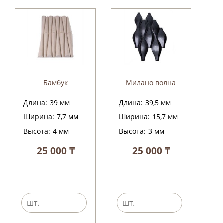
Бамбук
Милано волна
Длина:
39
мм
Длина:
39,5
мм
Ширина:
7,7
мм
Ширина:
15,7
мм
Высота:
4
мм
Высота:
3
мм
25 000 ₸
25 000 ₸