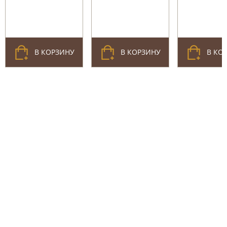
В КОРЗИНУ
В КОРЗИНУ
В КО