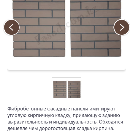
Фибробетонные фасадные панели имитируют
угловую кирпичную кладку, придающую зданию
выразительность и индивидуальность. Обходятся
дешевле чем дорогостоящая кладка кирпича.